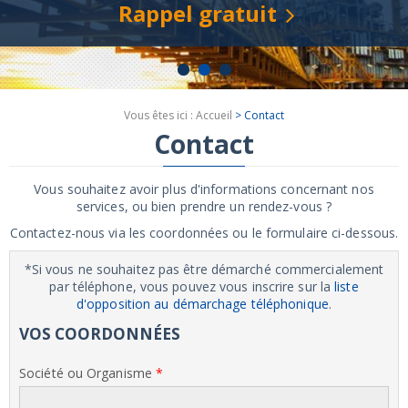
Rappel gratuit
Vous êtes ici :
Accueil
> Contact
Contact
Vous souhaitez avoir plus d'informations concernant nos
services, ou bien prendre un rendez-vous ?
Contactez-nous via les coordonnées ou le formulaire ci-dessous.
*Si vous ne souhaitez pas être démarché commercialement
par téléphone, vous pouvez vous inscrire sur la
liste
d'opposition au démarchage téléphonique
.
VOS COORDONNÉES
Société ou Organisme
*