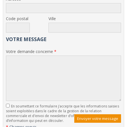
Code postal
Ville
VOTRE MESSAGE
Votre demande concerne
*
En soumettant ce formulaire j’accepte que les informations saisies
soient exploitées dans le cadre de la gestion de la relation
commerciale et d’envoi de newsletter d’offre commerciale et
d’information qui peut en découler.
*
Champs requis