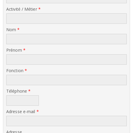
Activité / Métier
*
Nom
*
Prénom
*
Fonction
*
Téléphone
*
Adresse e-mail
*
Adresse