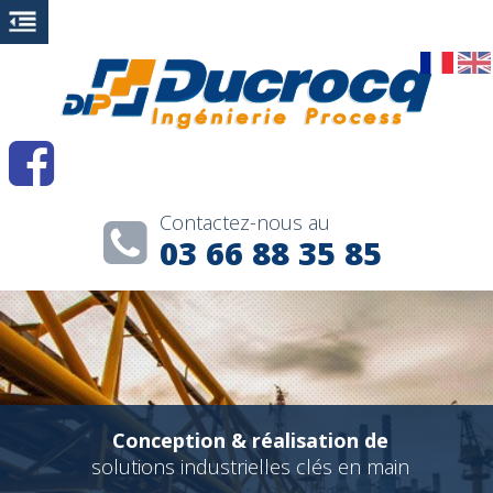
Contactez-nous au
03 66 88 35 85
Conception & réalisation de
solutions industrielles clés en main