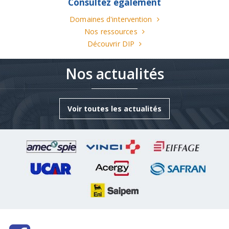
Consultez également
Domaines d'intervention
Nos ressources
Découvrir DIP
Nos actualités
Voir toutes les actualités