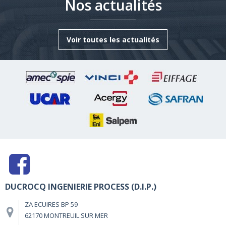
Nos actualités
Voir toutes les actualités
DUCROCQ INGENIERIE PROCESS (D.I.P.)
ZA ECUIRES BP 59
62170 MONTREUIL SUR MER