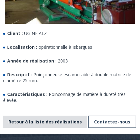
Client :
UGINE ALZ
Localisation :
opérationnelle à Isbergues
Année de réalisation :
2003
Descriptif :
Poinçonneuse escamotable à double matrice de
diamètre 25 mm.
Caractéristiques :
Poinçonnage de matière à dureté très
élevée.
Retour à la liste des réalisations
Contactez-nous