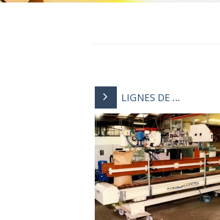
LIGNES DE ...