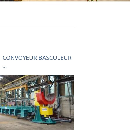
CONVOYEUR BASCULEUR
...