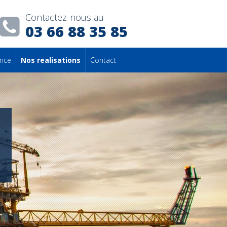
Contactez-nous au
03 66 88 35 85
ance
Nos realisations
Contact